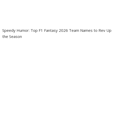
Speedy Humor: Top F1 Fantasy 2026 Team Names to Rev Up
the Season