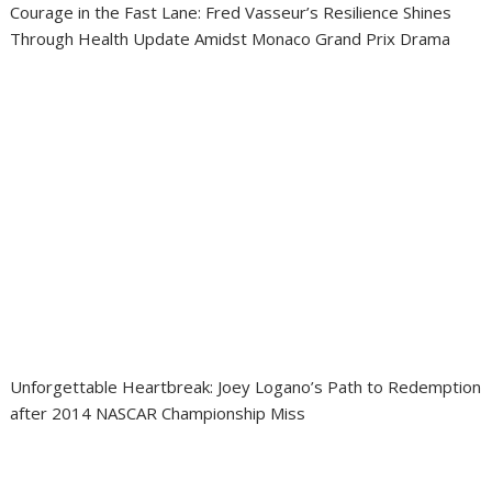
Courage in the Fast Lane: Fred Vasseur’s Resilience Shines
Through Health Update Amidst Monaco Grand Prix Drama
Unforgettable Heartbreak: Joey Logano’s Path to Redemption
after 2014 NASCAR Championship Miss