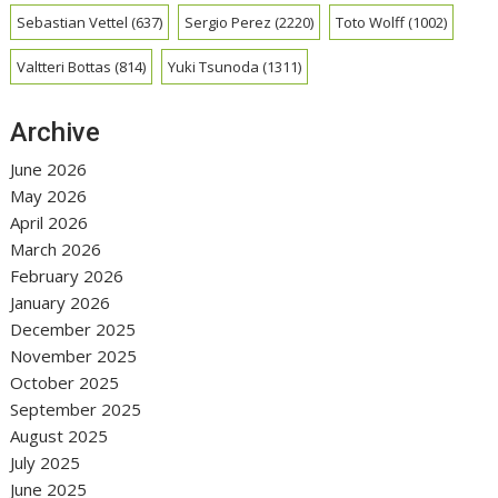
Sebastian Vettel
(637)
Sergio Perez
(2220)
Toto Wolff
(1002)
Valtteri Bottas
(814)
Yuki Tsunoda
(1311)
Archive
June 2026
May 2026
April 2026
March 2026
February 2026
January 2026
December 2025
November 2025
October 2025
September 2025
August 2025
July 2025
June 2025