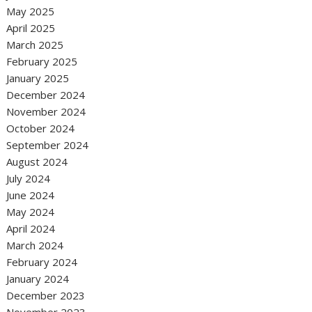
May 2025
April 2025
March 2025
February 2025
January 2025
December 2024
November 2024
October 2024
September 2024
August 2024
July 2024
June 2024
May 2024
April 2024
March 2024
February 2024
January 2024
December 2023