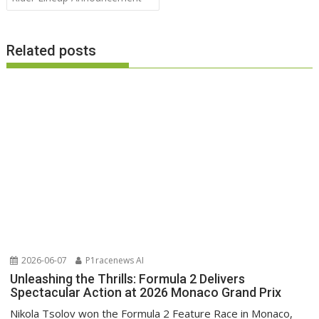
Related posts
2026-06-07
P1racenews AI
Unleashing the Thrills: Formula 2 Delivers
Spectacular Action at 2026 Monaco Grand Prix
Nikola Tsolov won the Formula 2 Feature Race in Monaco,