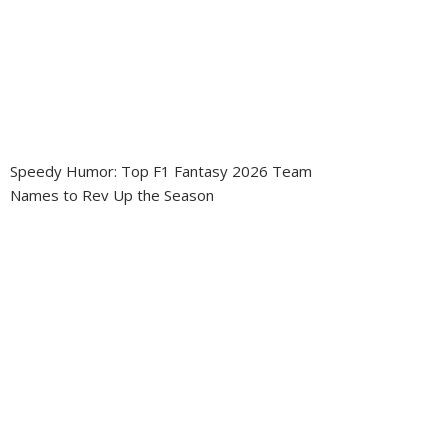
Speedy Humor: Top F1 Fantasy 2026 Team
Names to Rev Up the Season